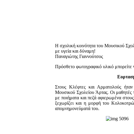
Η σχολική κοινότητα του Μουσικού Σχολ
με υγεία και δύναμη!
Παναγιώτης Γιαννούτσος
Πρόσθετο φωτογραφικό υλικό μπορείτε ν
Εορτασμ
Στους Κλέφτες και Αρματολούς ήταν
Μουσικού Σχολείου Άρτας. Οι μαθητές 
με ποιήματα και πεζά αφιερωμένα στους
ξεχωρίζει και η μορφή του Κολοκοτρώ
απομνημονεύματά του.