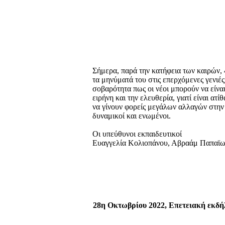
Σήμερα, παρά την κατήφεια των καιρών, 
τα μηνύματά του στις επερχόμενες γενιές,
σοβαρότητα πως οι νέοι μπορούν να είνα
ειρήνη και την ελευθερία, γιατί είναι ατ
να γίνουν φορείς μεγάλων αλλαγών στην 
δυναμικοί και ενωμένοι.
Οι υπεύθυνοι εκπαιδευτικοί
Ευαγγελία Κολιοπάνου, Αβραάμ Παπαϊ
28η Οκτωβρίου 2022, Επετειακή εκδή