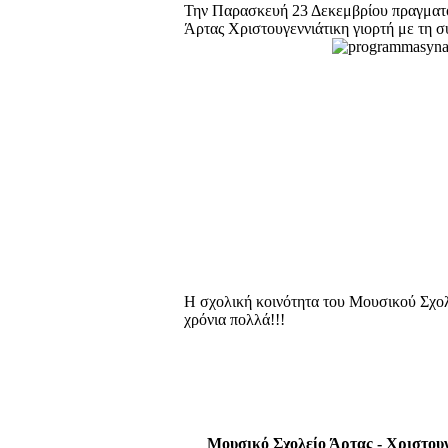
Την Παρασκευή
23 Δεκεμβρίου πραγματ
Άρτας
Χριστουγεννιάτικη γιορτή με τη
Η σχολική κοινότητα του Μουσικού Σχολε
χρόνια πολλά!!!
Μουσικό Σχολείο Άρτας - Χριστο