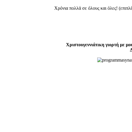
Χρόνια πολλά σε όλους και όλες! (επιπ
Χριστουγεννιάτικη γιορτή με μο