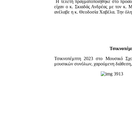
Η τελετή πραγματοποιήθηκε στο προαύλ
είχαν ο κ. Σκιαδάς Ανδρέας με τον κ.
ανέλαβε η κ. Θεοδοσία Χαβέλα. Την όλη
Τσικνοπέμ
Τσικνοπέμπτη 2023 στο Μουσικό Σχο
μουσικών συνόλων, χαρούμενη διάθεση, 