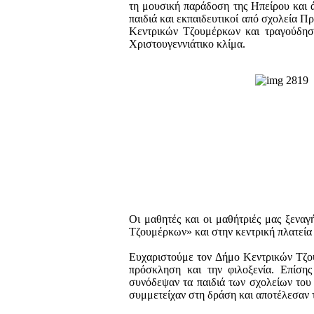
τη μουσική παράδοση της Ηπείρου και 
παιδιά και εκπαιδευτικοί από σχολεία 
Κεντρικών Τζουμέρκων και τραγούδησα
Χριστουγεννιάτικο κλίμα.
Οι μαθητές και οι μαθήτριές μας ξενα
Τζουμέρκων» και στην κεντρική πλατεί
Ευχαριστούμε τον Δήμο Κεντρικών Τζο
πρόσκληση και την φιλοξενία. Επίσης
συνόδεψαν τα παιδιά των σχολείων του 
συμμετείχαν στη δράση και αποτέλεσαν τ