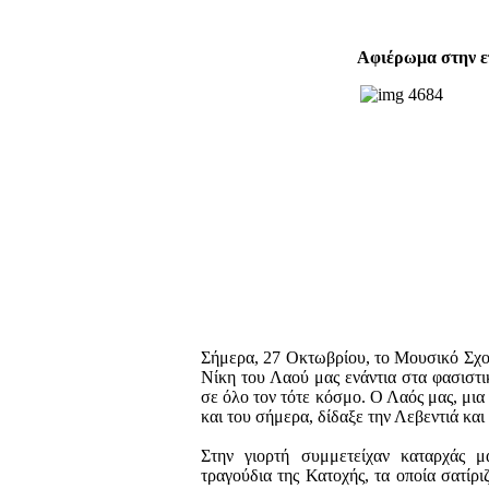
Αφιέρωμα στην ε
Σήμερα, 27 Οκτωβρίου, το Μουσικό Σχολ
Νίκη του Λαού μας ενάντια στα φασιστ
σε όλο τον τότε κόσμο. Ο Λαός μας, μια
και του σήμερα, δίδαξε την Λεβεντιά κα
Στην γιορτή συμμετείχαν καταρχάς μ
τραγούδια της Κατοχής, τα οποία σατίρι