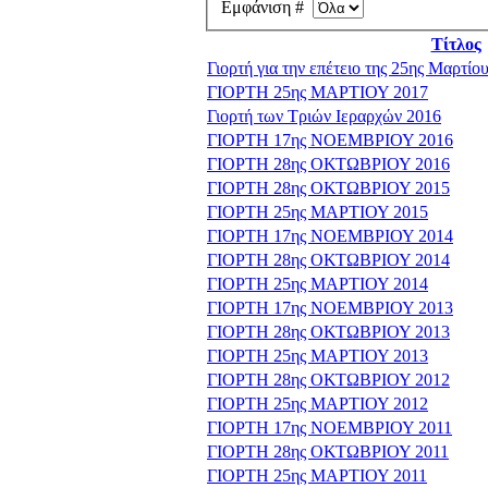
Εμφάνιση #
Τίτλος
Γιορτή για την επέτειο της 25ης Μαρτί
ΓΙΟΡΤΗ 25ης ΜΑΡΤΙΟΥ 2017
Γιορτή των Τριών Ιεραρχών 2016
ΓΙΟΡΤΗ 17ης ΝΟΕΜΒΡΙΟΥ 2016
ΓΙΟΡΤΗ 28ης ΟΚΤΩΒΡΙΟΥ 2016
ΓΙΟΡΤΗ 28ης ΟΚΤΩΒΡΙΟΥ 2015
ΓΙΟΡΤΗ 25ης ΜΑΡΤΙΟΥ 2015
ΓΙΟΡΤΗ 17ης ΝΟΕΜΒΡΙΟΥ 2014
ΓΙΟΡΤΗ 28ης ΟΚΤΩΒΡΙΟΥ 2014
ΓΙΟΡΤΗ 25ης ΜΑΡΤΙΟΥ 2014
ΓΙΟΡΤΗ 17ης ΝΟΕΜΒΡΙΟΥ 2013
ΓΙΟΡΤΗ 28ης ΟΚΤΩΒΡΙΟΥ 2013
ΓΙΟΡΤΗ 25ης ΜΑΡΤΙΟΥ 2013
ΓΙΟΡΤΗ 28ης ΟΚΤΩΒΡΙΟΥ 2012
ΓΙΟΡΤΗ 25ης ΜΑΡΤΙΟΥ 2012
ΓΙΟΡΤΗ 17ης ΝΟΕΜΒΡΙΟΥ 2011
ΓΙΟΡΤΗ 28ης ΟΚΤΩΒΡΙΟΥ 2011
ΓΙΟΡΤΗ 25ης ΜΑΡΤΙΟΥ 2011