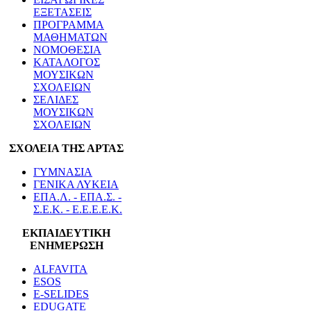
ΕΞΕΤΑΣΕΙΣ
ΠΡΟΓΡΑΜΜΑ
ΜΑΘΗΜΑΤΩΝ
ΝΟΜΟΘΕΣΙΑ
ΚΑΤΑΛΟΓΟΣ
ΜΟΥΣΙΚΩΝ
ΣΧΟΛΕΙΩΝ
ΣΕΛΙΔΕΣ
ΜΟΥΣΙΚΩΝ
ΣΧΟΛΕΙΩΝ
ΣΧΟΛΕΙΑ ΤΗΣ ΑΡΤΑΣ
ΓΥΜΝΑΣΙΑ
ΓΕΝΙΚΑ ΛΥΚΕΙΑ
ΕΠΑ.Λ. - ΕΠΑ.Σ. -
Σ.Ε.Κ. - Ε.Ε.Ε.Ε.Κ.
ΕΚΠΑΙΔΕΥΤΙΚΗ
ΕΝΗΜΕΡΩΣΗ
ALFAVITA
ESOS
E-SELIDES
EDUGATE