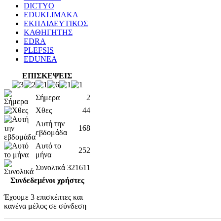
DICTYO
EDUKLIMAKA
ΕΚΠΑΙΔΕΥΤΙΚΟΣ
ΚΑΘΗΓΗΤΗΣ
EDRA
PLEFSIS
EDUNEA
ΕΠΙΣΚΕΨΕΙΣ
Σήμερα
2
Χθες
44
Αυτή την
168
εβδομάδα
Αυτό το
252
μήνα
Συνολικά
321611
Συνδεδεμένοι χρήστες
Έχουμε 3 επισκέπτες και
κανένα μέλος σε σύνδεση