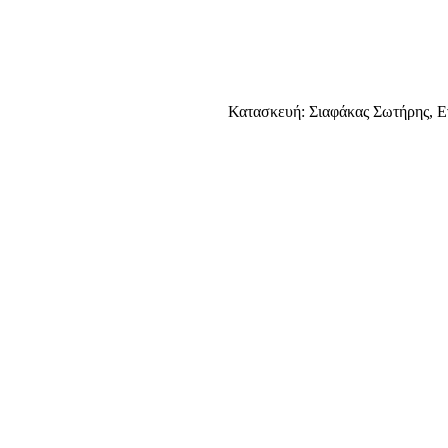
Κατασκευή: Σιαφάκας Σωτήρης, Ε