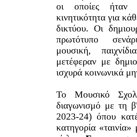
οι οποίες ήταν 
κινητικότητα για κά
δικτύου. Οι δημιου
πρωτότυπο σενάρι
μουσική, παιχνί
μετέφεραν με δημιο
ισχυρά κοινωνικά μη
Το Μουσικό Σχολε
διαγωνισμό με τη β
2023-24) όπου κατ
κατηγορία «ταινία» 