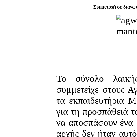
Συμμετοχή σε διαγων
Το σύνολο λαϊκής
συμμετείχε στους Α
τα εκπαιδευτήρια Μ
για τη προσπάθειά 
να αποσπάσουν ένα 
αρχής δεν ήταν αυτ