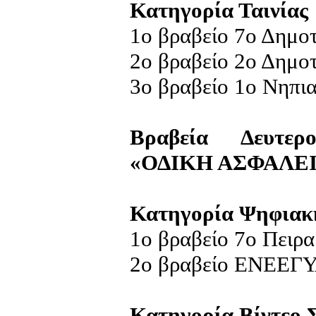
Κατηγορία Ταινίας
1ο βραβείο 7ο Δημο
2ο βραβείο 2ο Δημοτ
3ο βραβείο 1ο Νηπι
Βραβεία Δευτερ
«ΟΔΙΚΗ ΑΣΦΑΛΕ
Κατηγορία Ψηφιακ
1ο βραβείο 7ο Πειρ
2ο βραβείο ΕΝΕΕΓΥ
Κατηγορία Βίντεο 