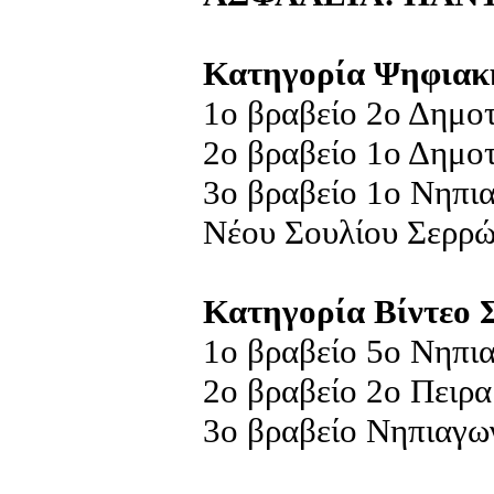
Κατηγορία Ψηφιακ
1ο βραβείο 2ο Δημο
2ο βραβείο 1ο Δημο
3ο βραβείο 1ο Νηπι
Νέου Σουλίου Σερρ
Κατηγορία Βίντεο 
1ο βραβείο 5ο Νηπι
2ο βραβείο 2ο Πειρ
3ο βραβείο Νηπιαγω