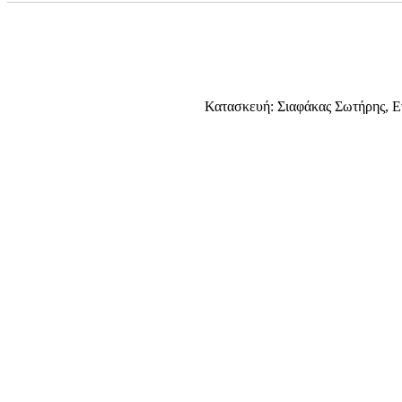
Κατασκευή: Σιαφάκας Σωτήρης, Ε