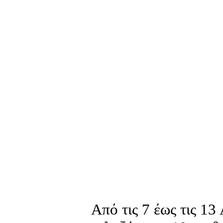
Από τις 7 έως τις 1