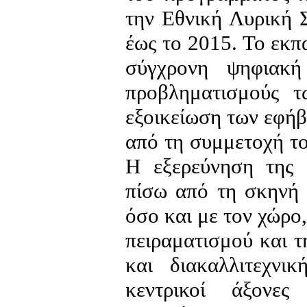
την Εθνική Λυρική 
έως το 2015. Το εκ
σύγχρονη ψηφιακή
προβληματισμούς τ
εξοικείωση των εφήβ
από τη συμμετοχή το
Η εξερεύνηση της δ
πίσω από τη σκηνή 
όσο και με τον χώρο
πειραματισμού και 
και διακαλλιτεχνι
κεντρικοί άξονες