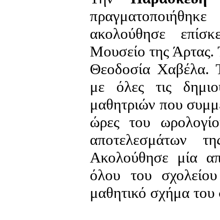
πραγματοποιήθηκε 
ακολούθησε επίσκ
Μουσείο της Άρτας.
Θεοδοσία Χαβέλα. 
με όλες τις δημιο
μαθητριών που συμμε
ώρες του ωρολογίο
αποτελεσμάτων τ
Ακολούθησε μία απ
όλου του σχολείο
μαθητικό σχήμα του 