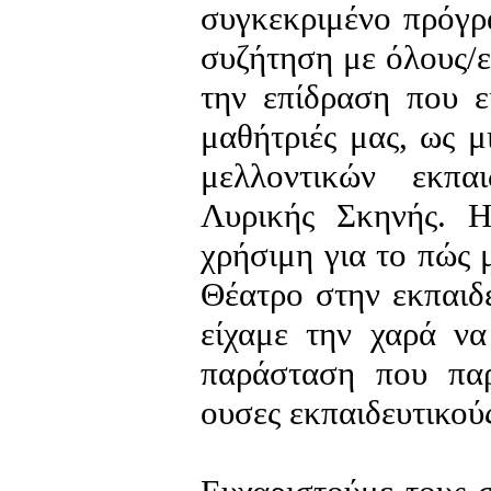
συγκεκριμένο πρόγρα
συζήτηση με όλους/ε
την επίδραση που ε
μαθήτριές μας, ως 
μελλοντικών εκπα
Λυρικής Σκηνής. Η
χρήσιμη για το πώς
Θέατρο στην εκπαιδε
είχαμε την χαρά ν
παράσταση που παρο
ουσες εκπαιδευτικού