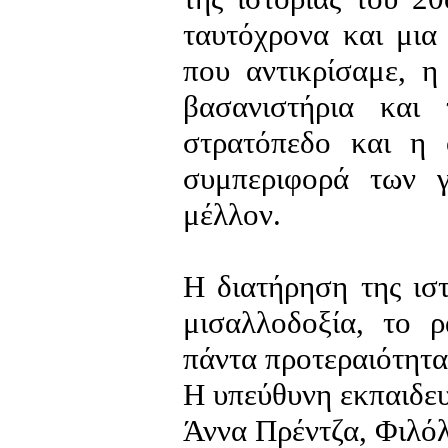
ταυτόχρονα και μια 
που αντικρίσαμε, η
βασανιστήρια και
στρατόπεδο και η 
συμπεριφορά των 
μέλλον.
Η διατήρηση της ισ
μισαλλοδοξία, το 
πάντα προτεραιότητα
Η υπεύθυνη εκπαιδευ
Άννα Πρέντζα, Φιλό