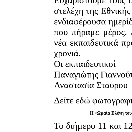
Ευχαριστούμε τους 
στελέχη της Εθνικής
ενδιαφέρουσα ημερίδ
που πήραμε μέρος. 
νέα εκπαιδευτικά πρ
χρονιά.
Οι εκπαιδευτικοί
Παναγιώτης Γιαννού
Αναστασία Σταύρου
Δείτε εδώ φωτογραφ
Η «Ωραία Ελένη του
Το διήμερο 11 και 1