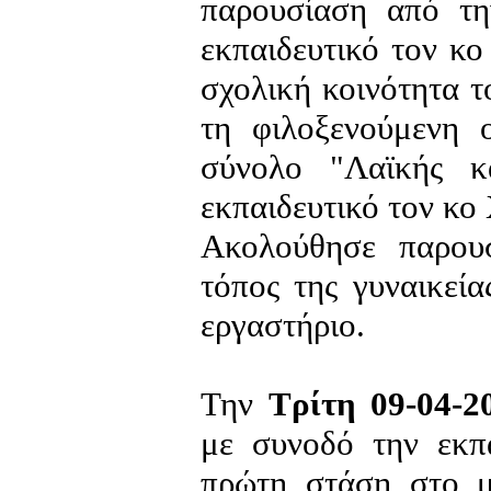
παρουσίαση από τη
εκπαιδευτικό τον κ
σχολική κοινότητα 
τη φιλοξενούμενη 
σύνολο "Λαϊκής κ
εκπαιδευτικό τον κ
Ακολούθησε παρου
τόπος της γυναικεία
εργαστήριο.
Την
Τρίτη 09-04-2
με συνοδό την εκπ
πρώτη στάση στο μ