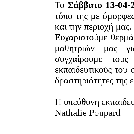
Το
Σάββατο 13-04-
τόπο της με όμορφες
και την περιοχή μας.
Ευχαριστούμε θερμά 
μαθητριών μας γι
συγχαίρουμε τους 
εκπαιδευτικούς του 
δραστηριότητες της 
Η υπεύθυνη εκπαιδευ
Nathalie Poupard