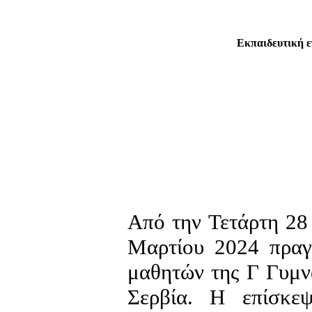
Εκπαιδευτική ε
Από την Τετάρτη 28
Μαρτίου 2024 πραγ
μαθητών της Γ Γυμν
Σερβία. Η επίσκε