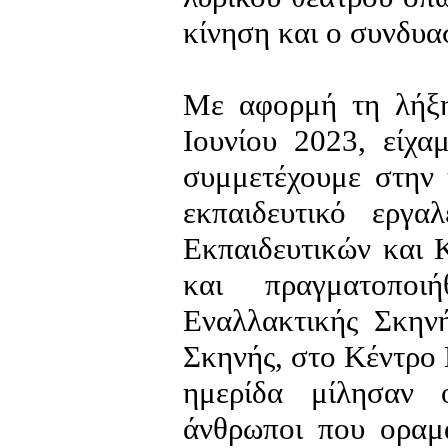
κίνηση και ο συνδυα
Με αφορμή τη λήξη
Ιουνίου 2023, είχ
συμμετέχουμε στην 
εκπαιδευτικό εργ
Εκπαιδευτικών και 
και πραγματοποι
Εναλλακτικής Σκηνή
Σκηνής, στο Κέντρο 
ημερίδα μίλησαν 
άνθρωποι που οραμα